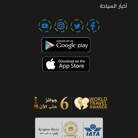
أخبار السياحة