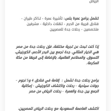
الرياض
تشمل برامج عمرة بلس:
تأشيرة عمرة - تذاكر طيران -
فنادق قريبة من الحرم - تنقلات داخلية - مشرفين
متخصصين - رحلات جدة للمصريين
إذا كنت تبحث عن تجربة مختلفة، فإن رحلات جدة من مصر
هي الخيار المثالي. جدة تجمع بين البحر الأحمر، الكورنيش،
التسوق، والمطاعم العالمية، بالإضافة إلى قربها من مكة
المكرمة.
برامج رحلات جدة تشمل : إقامة في فنادق 4 و5 نجوم -
جولات سياحية - رحلات واكتشاف الكورنيش - إمكانية
الجمع بين جدة والعمرة - رحلات الرياض من مصر
اكتشف العاصمة السعودية مع رحلات الرياض للمصريين،