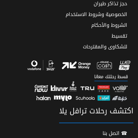
حجز تذاكر طيران
الخصوصية وشروط الاستخدام
الشروط والأحكام
تقسيط
للشكاوى والمقترحات
اكتشف رحلات ترافل يلا
☎ اتصل بنا