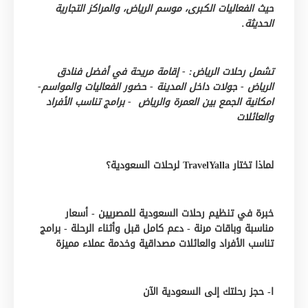
حيث الفعاليات الكبرى، موسم الرياض، والمراكز التجارية
الحديثة.
تشمل رحلات الرياض: - إقامة مريحة في أفضل فنادق
الرياض - جولات داخل المدينة - حضور الفعاليات والمواسم-
امكانية الجمع بين العمرة والرياض - برامج تناسب الأفراد
والعائلات
لماذا تختار TravelYalla لرحلات السعودية؟
خبرة في تنظيم رحلات السعودية للمصريين - أسعار
مناسبة وباقات مرنة - دعم كامل قبل وأثناء الرحلة - برامج
تناسب الأفراد والعائلات مصداقية وخدمة عملاء مميزة
ا- حجز رحلتك إلى السعودية الآن